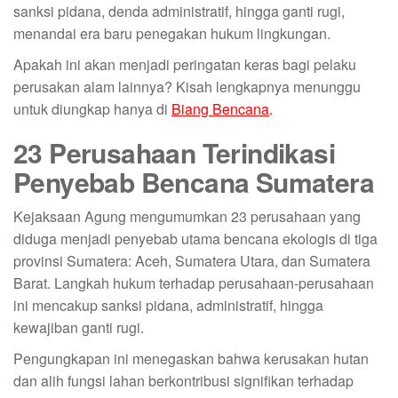
sanksi pidana, denda administratif, hingga ganti rugi,
menandai era baru penegakan hukum lingkungan.
Apakah ini akan menjadi peringatan keras bagi pelaku
perusakan alam lainnya? Kisah lengkapnya menunggu
untuk diungkap hanya di
Biang Bencana
.
23 Perusahaan Terindikasi
Penyebab Bencana Sumatera
Kejaksaan Agung mengumumkan 23 perusahaan yang
diduga menjadi penyebab utama bencana ekologis di tiga
provinsi Sumatera: Aceh, Sumatera Utara, dan Sumatera
Barat. Langkah hukum terhadap perusahaan-perusahaan
ini mencakup sanksi pidana, administratif, hingga
kewajiban ganti rugi.
Pengungkapan ini menegaskan bahwa kerusakan hutan
dan alih fungsi lahan berkontribusi signifikan terhadap