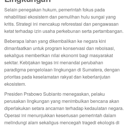
Selain penegakan hukum, pemerintah fokus pada
rehabilitasi ekosistem dan pemulihan hulu sungai yang
kritis. Strategi ini mencakup reforestasi dan pengawasan
ketat terhadap izin usaha perkebunan serta pertambangan.
Beberapa lahan yang dikembalikan ke negara kini
dimanfaatkan untuk program konservasi dan reboisasi,
sekaligus memberikan nilai ekonomi bagi masyarakat
sekitar. Kebijakan tegas ini menandai perubahan
paradigma pengelolaan lingkungan di Sumatera, dengan
prioritas pada keselamatan rakyat dan keberlanjutan
ekosistem.
Presiden Prabowo Subianto menegaskan, pelaku
perusakan lingkungan yang menimbulkan bencana akan
diperlakukan setara ancaman terhadap kedaulatan negara.
Operasi ini menunjukkan keseriusan pemerintah dalam
melindungi alam sekaligus mencegah tragedi ekologis di