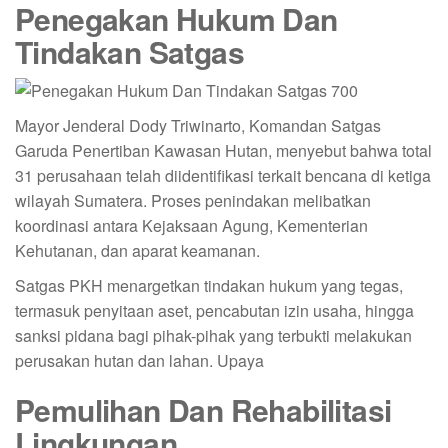
Penegakan Hukum Dan
Tindakan Satgas
Mayor Jenderal Dody Triwinarto, Komandan Satgas
Garuda Penertiban Kawasan Hutan, menyebut bahwa total
31 perusahaan telah diidentifikasi terkait bencana di ketiga
wilayah Sumatera. Proses penindakan melibatkan
koordinasi antara Kejaksaan Agung, Kementerian
Kehutanan, dan aparat keamanan.
Satgas PKH menargetkan tindakan hukum yang tegas,
termasuk penyitaan aset, pencabutan izin usaha, hingga
sanksi pidana bagi pihak-pihak yang terbukti melakukan
perusakan hutan dan lahan. Upaya
Pemulihan Dan Rehabilitasi
Lingkungan