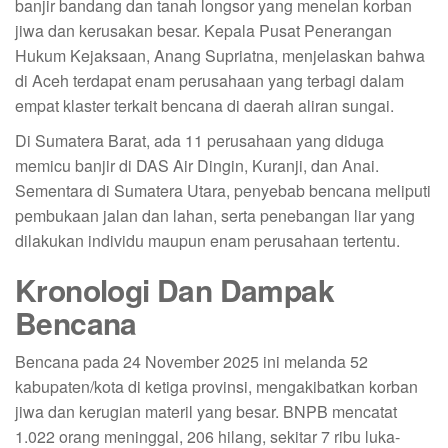
banjir bandang dan tanah longsor yang menelan korban
jiwa dan kerusakan besar. Kepala Pusat Penerangan
Hukum Kejaksaan, Anang Supriatna, menjelaskan bahwa
di Aceh terdapat enam perusahaan yang terbagi dalam
empat klaster terkait bencana di daerah aliran sungai.
Di Sumatera Barat, ada 11 perusahaan yang diduga
memicu banjir di DAS Air Dingin, Kuranji, dan Anai.
Sementara di Sumatera Utara, penyebab bencana meliputi
pembukaan jalan dan lahan, serta penebangan liar yang
dilakukan individu maupun enam perusahaan tertentu.
Kronologi Dan Dampak
Bencana
Bencana pada 24 November 2025 ini melanda 52
kabupaten/kota di ketiga provinsi, mengakibatkan korban
jiwa dan kerugian materil yang besar. BNPB mencatat
1.022 orang meninggal, 206 hilang, sekitar 7 ribu luka-