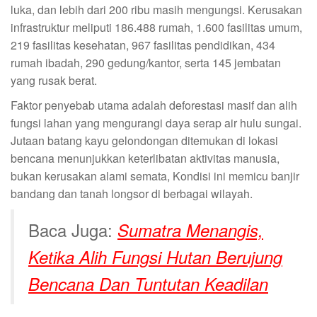
luka, dan lebih dari 200 ribu masih mengungsi. Kerusakan
infrastruktur meliputi 186.488 rumah, 1.600 fasilitas umum,
219 fasilitas kesehatan, 967 fasilitas pendidikan, 434
rumah ibadah, 290 gedung/kantor, serta 145 jembatan
yang rusak berat.
Faktor penyebab utama adalah deforestasi masif dan alih
fungsi lahan yang mengurangi daya serap air hulu sungai.
Jutaan batang kayu gelondongan ditemukan di lokasi
bencana menunjukkan keterlibatan aktivitas manusia,
bukan kerusakan alami semata, Kondisi ini memicu banjir
bandang dan tanah longsor di berbagai wilayah.
Baca Juga:
Sumatra Menangis,
Ketika Alih Fungsi Hutan Berujung
Bencana Dan Tuntutan Keadilan