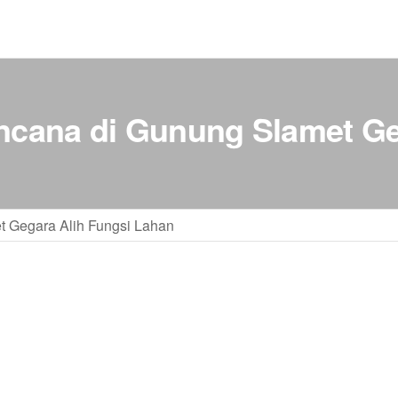
cana di Gunung Slamet Ge
 Gegara Alih Fungsi Lahan