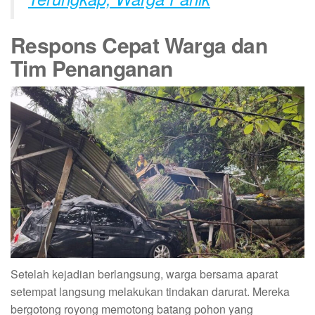
Respons Cepat Warga dan
Tim Penanganan
Setelah kejadian berlangsung, warga bersama aparat
setempat langsung melakukan tindakan darurat. Mereka
bergotong royong memotong batang pohon yang