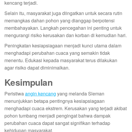
kencang terjadi.
Selain itu, masyarakat juga diingatkan untuk secara rutin
memangkas dahan pohon yang dianggap berpotensi
membahayakan. Langkah pencegahan ini penting untuk
mengurangi risiko kerusakan dan korban di kemudian hari.
Peningkatan kesiapsiagaan menjadi kunci utama dalam
menghadapi perubahan cuaca yang semakin tidak
menentu. Edukasi kepada masyarakat terus dilakukan
agar risiko dapat diminimalkan.
Kesimpulan
Peristiwa
angin kencang
yang melanda Sleman
menunjukkan betapa pentingnya kesiapsiagaan
menghadapi cuaca ekstrem. Kerusakan yang terjadi akibat
pohon tumbang menjadi pengingat bahwa dampak
perubahan cuaca dapat sangat signifikan terhadap
kehidupan masyarakat.