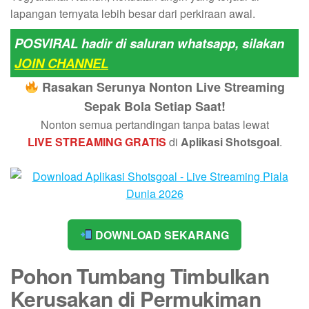
lapangan ternyata lebih besar dari perkiraan awal.
POSVIRAL hadir di saluran whatsapp, silakan
JOIN CHANNEL
Rasakan Serunya Nonton Live Streaming
Sepak Bola Setiap Saat!
Nonton semua pertandingan tanpa batas lewat
LIVE STREAMING GRATIS
di
Aplikasi Shotsgoal
.
DOWNLOAD SEKARANG
Pohon Tumbang Timbulkan
Kerusakan di Permukiman