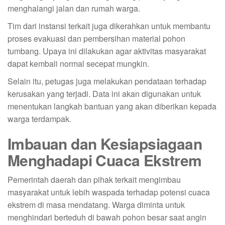
menghalangi jalan dan rumah warga.
Tim dari instansi terkait juga dikerahkan untuk membantu
proses evakuasi dan pembersihan material pohon
tumbang. Upaya ini dilakukan agar aktivitas masyarakat
dapat kembali normal secepat mungkin.
Selain itu, petugas juga melakukan pendataan terhadap
kerusakan yang terjadi. Data ini akan digunakan untuk
menentukan langkah bantuan yang akan diberikan kepada
warga terdampak.
Imbauan dan Kesiapsiagaan
Menghadapi Cuaca Ekstrem
Pemerintah daerah dan pihak terkait mengimbau
masyarakat untuk lebih waspada terhadap potensi cuaca
ekstrem di masa mendatang. Warga diminta untuk
menghindari berteduh di bawah pohon besar saat angin