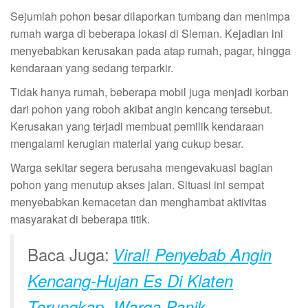
Sejumlah pohon besar dilaporkan tumbang dan menimpa
rumah warga di beberapa lokasi di Sleman. Kejadian ini
menyebabkan kerusakan pada atap rumah, pagar, hingga
kendaraan yang sedang terparkir.
Tidak hanya rumah, beberapa mobil juga menjadi korban
dari pohon yang roboh akibat angin kencang tersebut.
Kerusakan yang terjadi membuat pemilik kendaraan
mengalami kerugian material yang cukup besar.
Warga sekitar segera berusaha mengevakuasi bagian
pohon yang menutup akses jalan. Situasi ini sempat
menyebabkan kemacetan dan menghambat aktivitas
masyarakat di beberapa titik.
Baca Juga:
Viral! Penyebab Angin
Kencang-Hujan Es Di Klaten
Terungkap, Warga Panik