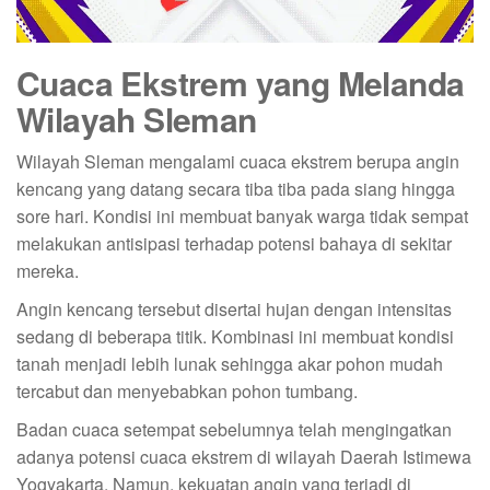
Cuaca Ekstrem yang Melanda
Wilayah Sleman
Wilayah Sleman mengalami cuaca ekstrem berupa angin
kencang yang datang secara tiba tiba pada siang hingga
sore hari. Kondisi ini membuat banyak warga tidak sempat
melakukan antisipasi terhadap potensi bahaya di sekitar
mereka.
Angin kencang tersebut disertai hujan dengan intensitas
sedang di beberapa titik. Kombinasi ini membuat kondisi
tanah menjadi lebih lunak sehingga akar pohon mudah
tercabut dan menyebabkan pohon tumbang.
Badan cuaca setempat sebelumnya telah mengingatkan
adanya potensi cuaca ekstrem di wilayah Daerah Istimewa
Yogyakarta. Namun, kekuatan angin yang terjadi di