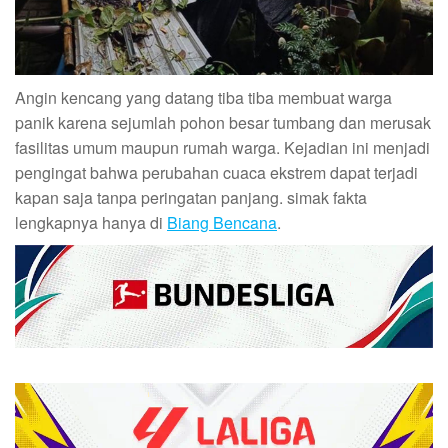
Angin kencang yang datang tiba tiba membuat warga
panik karena sejumlah pohon besar tumbang dan merusak
fasilitas umum maupun rumah warga. Kejadian ini menjadi
pengingat bahwa perubahan cuaca ekstrem dapat terjadi
kapan saja tanpa peringatan panjang. simak fakta
lengkapnya hanya di
Biang Bencana
.