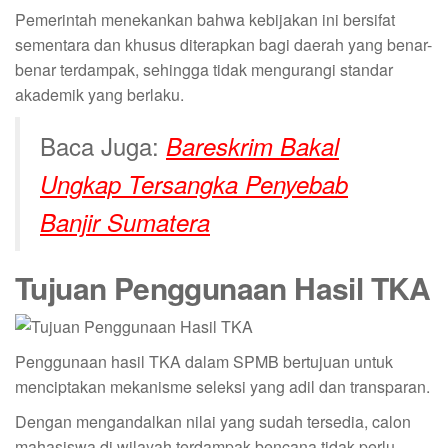
Pemerintah menekankan bahwa kebijakan ini bersifat
sementara dan khusus diterapkan bagi daerah yang benar-
benar terdampak, sehingga tidak mengurangi standar
akademik yang berlaku.
Baca Juga:
Bareskrim Bakal
Ungkap Tersangka Penyebab
Banjir Sumatera
Tujuan Penggunaan Hasil TKA
Penggunaan hasil TKA dalam SPMB bertujuan untuk
menciptakan mekanisme seleksi yang adil dan transparan.
Dengan mengandalkan nilai yang sudah tersedia, calon
mahasiswa di wilayah terdampak bencana tidak perlu