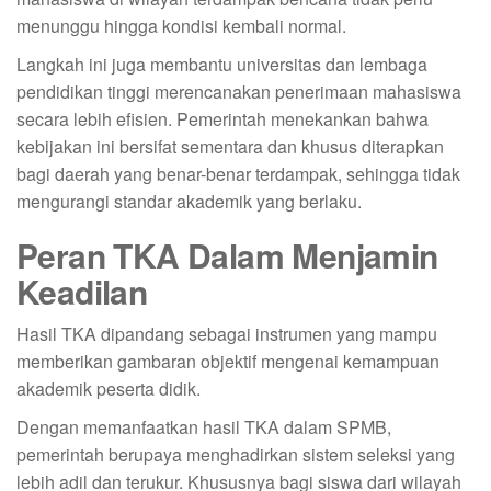
menunggu hingga kondisi kembali normal.
Langkah ini juga membantu universitas dan lembaga
pendidikan tinggi merencanakan penerimaan mahasiswa
secara lebih efisien. Pemerintah menekankan bahwa
kebijakan ini bersifat sementara dan khusus diterapkan
bagi daerah yang benar-benar terdampak, sehingga tidak
mengurangi standar akademik yang berlaku.
Peran TKA Dalam Menjamin
Keadilan
Hasil TKA dipandang sebagai instrumen yang mampu
memberikan gambaran objektif mengenai kemampuan
akademik peserta didik.
Dengan memanfaatkan hasil TKA dalam SPMB,
pemerintah berupaya menghadirkan sistem seleksi yang
lebih adil dan terukur. Khususnya bagi siswa dari wilayah