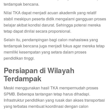
terdampak bencana.
Nilai TKA dapat menjadi acuan akademik yang relatif
stabil meskipun peserta didik mengalami gangguan proses
belajar akibat kondisi darurat. Sehingga potensi mereka
tetap dapat dinilai secara proporsional.
Selain itu, pendampingan bagi calon mahasiswa yang
terdampak bencana juga menjadi fokus agar mereka tetap
memiliki kesempatan yang setara dalam proses
pendidikan tinggi.
Persiapan di Wilayah
Terdampak
Meski menggunakan hasil TKA mempermudah proses
SPMB. Beberapa tantangan tetap harus dihadapi.
Infrastruktur pendidikan yang rusak dan akses transportasi
yang terbatas membuat koordinasi dengan calon