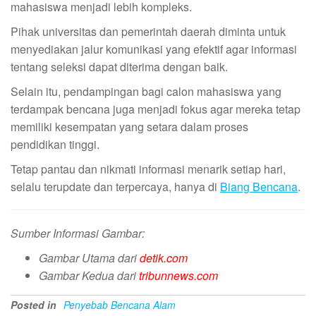
mahasiswa menjadi lebih kompleks.
Pihak universitas dan pemerintah daerah diminta untuk
menyediakan jalur komunikasi yang efektif agar informasi
tentang seleksi dapat diterima dengan baik.
Selain itu, pendampingan bagi calon mahasiswa yang
terdampak bencana juga menjadi fokus agar mereka tetap
memiliki kesempatan yang setara dalam proses
pendidikan tinggi.
Tetap pantau dan nikmati informasi menarik setiap hari,
selalu terupdate dan terpercaya, hanya di
Biang Bencana
.
Sumber Informasi Gambar:
Gambar Utama dari
detik.com
Gambar Kedua dari
tribunnews.com
Posted in
Penyebab Bencana Alam