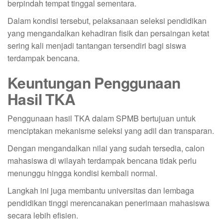
berpindah tempat tinggal sementara.
Dalam kondisi tersebut, pelaksanaan seleksi pendidikan
yang mengandalkan kehadiran fisik dan persaingan ketat
sering kali menjadi tantangan tersendiri bagi siswa
terdampak bencana.
Keuntungan Penggunaan
Hasil TKA
Penggunaan hasil TKA dalam SPMB bertujuan untuk
menciptakan mekanisme seleksi yang adil dan transparan.
Dengan mengandalkan nilai yang sudah tersedia, calon
mahasiswa di wilayah terdampak bencana tidak perlu
menunggu hingga kondisi kembali normal.
Langkah ini juga membantu universitas dan lembaga
pendidikan tinggi merencanakan penerimaan mahasiswa
secara lebih efisien.