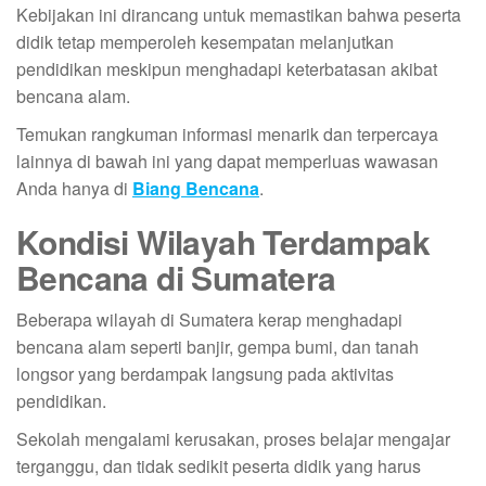
Kebijakan ini dirancang untuk memastikan bahwa peserta
didik tetap memperoleh kesempatan melanjutkan
pendidikan meskipun menghadapi keterbatasan akibat
bencana alam.
Temukan rangkuman informasi menarik dan terpercaya
lainnya di bawah ini yang dapat memperluas wawasan
Anda hanya di
Biang Bencana
.
Kondisi Wilayah Terdampak
Bencana di Sumatera
Beberapa wilayah di Sumatera kerap menghadapi
bencana alam seperti banjir, gempa bumi, dan tanah
longsor yang berdampak langsung pada aktivitas
pendidikan.
Sekolah mengalami kerusakan, proses belajar mengajar
terganggu, dan tidak sedikit peserta didik yang harus