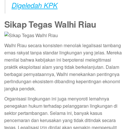
Digeledah KPK
Sikap Tegas Walhi Riau
Walhi Riau secara konsisten menolak legalisasi tambang
emas rakyat tanpa standar lingkungan yang jelas. Mereka
menilai bahwa kebijakan ini berpotensi melegitimasi
praktik eksploitasi alam yang tidak berkelanjutan. Dalam
berbagai pernyataannya, Walhi menekankan pentingnya
perlindungan ekosistem dibanding kepentingan ekonomi
jangka pendek.
Organisasi lingkungan ini juga menyoroti lemahnya
penegakan hukum terhadap pelanggaran lingkungan di
sektor pertambangan. Selama ini, banyak kasus
pencemaran dan kerusakan yang tidak ditindak secara
tegas. Legalisasi izin dinilai akan semakin mempersulit