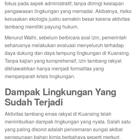
fokus pada aspek administratif, tanpa diiringi kesiapan
pengawasan lingkungan yang memadai. Akibatnya, risiko
kerusakan ekologis justru semakin besar karena aktivitas
tambang memiliki payung hukum.
Menurut Walhi, sebelum berbicara soal izin, pemerintah
seharusnya melakukan evaluasi menyeluruh terhadap
daya dukung dan daya tampung lingkungan di Kuansing.
Tanpa kajian yang komprehensif, izin tambang rakyat
dikhawatirkan hanya menjadi formalitas yang
memperparah krisis lingkungan.
Dampak Lingkungan Yang
Sudah Terjadi
Aktivitas tambang emas rakyat di Kuansing telah
menimbulkan dampak lingkungan yang nyata. Salah satu
yang paling disorot adalah pencemaran sungai akibat
penggunaan bahan kimia berbahaya seperti merkuri.