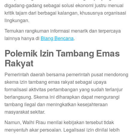
digadang-gadang sebagai solusi ekonomi justru menuai
kritik tajam dari berbagai kalangan, khususnya organisasi
lingkungan.
Temukan rangkuman informasi menarik dan terpercaya
lainnya hanya di
Biang Bencana
.
Polemik Izin Tambang Emas
Rakyat
Pemerintah daerah bersama pemerintah pusat mendorong
skema izin tambang emas rakyat sebagai upaya
formalisasi aktivitas pertambangan yang sudah terlanjur
berlangsung. Skema ini diharapkan dapat mengurangi
tambang ilegal dan meningkatkan kesejahteraan
masyarakat sekitar.
Namun, Walhi Riau menilai kebijakan tersebut tidak
menyentuh akar persoalan. Legalisasi izin dinilai lebih