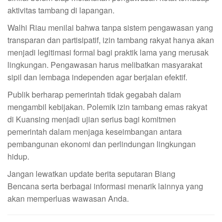
aktivitas tambang di lapangan.
Walhi Riau menilai bahwa tanpa sistem pengawasan yang
transparan dan partisipatif, izin tambang rakyat hanya akan
menjadi legitimasi formal bagi praktik lama yang merusak
lingkungan. Pengawasan harus melibatkan masyarakat
sipil dan lembaga independen agar berjalan efektif.
Publik berharap pemerintah tidak gegabah dalam
mengambil kebijakan. Polemik izin tambang emas rakyat
di Kuansing menjadi ujian serius bagi komitmen
pemerintah dalam menjaga keseimbangan antara
pembangunan ekonomi dan perlindungan lingkungan
hidup.
Jangan lewatkan update berita seputaran Biang
Bencana serta berbagai informasi menarik lainnya yang
akan memperluas wawasan Anda.