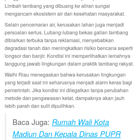
Limbah tambang yang dibuang ke aliran sungai
mengancam ekosistem air dan kesehatan masyarakat.
Selain pencemaran air, kerusakan lahan juga menjadi
persoalan serius. Lubang-lubang bekas galian tambang
dibiarkan terbuka tanpa reklamasi, menyebabkan
degradasi tanah dan meningkatkan risiko bencana seperti
longsor dan banjir. Kondisi ini memperlihatkan lemahnya
tanggung jawab lingkungan dalam praktik tambang rakyat.
Walhi Riau menegaskan bahwa kerusakan lingkungan
yang terjadi saat ini seharusnya menjadi alarm keras bagi
pemerintah. Jika kondisi ini dilegalkan tanpa perubahan
metode dan pengawasan ketat, dampaknya akan jauh
lebih parah dan sulit dipulihkan.
Baca Juga:
Rumah Wali Kota
Madiun Dan Kepala Dinas PUPR