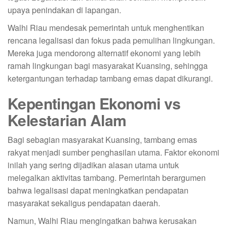
upaya penindakan di lapangan.
Walhi Riau mendesak pemerintah untuk menghentikan
rencana legalisasi dan fokus pada pemulihan lingkungan.
Mereka juga mendorong alternatif ekonomi yang lebih
ramah lingkungan bagi masyarakat Kuansing, sehingga
ketergantungan terhadap tambang emas dapat dikurangi.
Kepentingan Ekonomi vs
Kelestarian Alam
Bagi sebagian masyarakat Kuansing, tambang emas
rakyat menjadi sumber penghasilan utama. Faktor ekonomi
inilah yang sering dijadikan alasan utama untuk
melegalkan aktivitas tambang. Pemerintah berargumen
bahwa legalisasi dapat meningkatkan pendapatan
masyarakat sekaligus pendapatan daerah.
Namun, Walhi Riau mengingatkan bahwa kerusakan