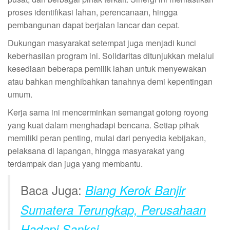
proses identifikasi lahan, perencanaan, hingga
pembangunan dapat berjalan lancar dan cepat.
Dukungan masyarakat setempat juga menjadi kunci
keberhasilan program ini. Solidaritas ditunjukkan melalui
kesediaan beberapa pemilik lahan untuk menyewakan
atau bahkan menghibahkan tanahnya demi kepentingan
umum.
Kerja sama ini mencerminkan semangat gotong royong
yang kuat dalam menghadapi bencana. Setiap pihak
memiliki peran penting, mulai dari penyedia kebijakan,
pelaksana di lapangan, hingga masyarakat yang
terdampak dan juga yang membantu.
Baca Juga:
Biang Kerok Banjir
Sumatera Terungkap, Perusahaan
Hadapi Sanksi