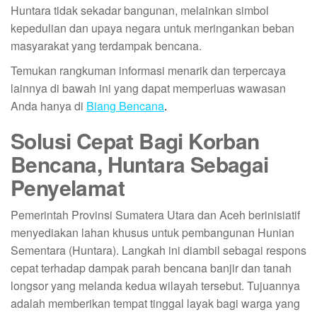
Huntara tidak sekadar bangunan, melainkan simbol
kepedulian dan upaya negara untuk meringankan beban
masyarakat yang terdampak bencana.
Temukan rangkuman informasi menarik dan terpercaya
lainnya di bawah ini yang dapat memperluas wawasan
Anda hanya di
Biang Bencana
.
Solusi Cepat Bagi Korban
Bencana, Huntara Sebagai
Penyelamat
Pemerintah Provinsi Sumatera Utara dan Aceh berinisiatif
menyediakan lahan khusus untuk pembangunan Hunian
Sementara (Huntara). Langkah ini diambil sebagai respons
cepat terhadap dampak parah bencana banjir dan tanah
longsor yang melanda kedua wilayah tersebut. Tujuannya
adalah memberikan tempat tinggal layak bagi warga yang