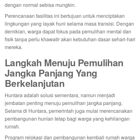
dengan normal sebisa mungkin.
Perencanaan fasilitas ini bertujuan untuk menciptakan
lingkungan yang layak huni selama masa transisi. Dengan
demikian, warga dapat fokus pada pemulihan mental dan
fisik tanpa perlu khawatir akan kebutuhan dasar sehari-hari
mereka.
Langkah Menuju Pemulihan
Jangka Panjang Yang
Berkelanjutan
Huntara adalah solusi sementara, namun menjadi
jembatan penting menuju pemulihan jangka panjang.
Selama di Huntara, pemerintah juga mulai merencanakan
pembangunan hunian tetap bagi warga yang kehilangan
rumah.
Program relokasi dan pembangunan kembali rumah warga