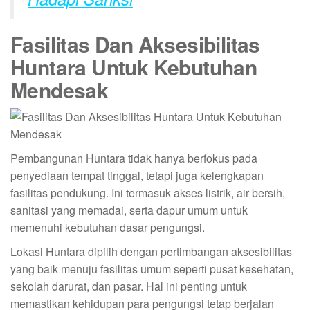
Fasilitas Dan Aksesibilitas
Huntara Untuk Kebutuhan
Mendesak
Pembangunan Huntara tidak hanya berfokus pada
penyediaan tempat tinggal, tetapi juga kelengkapan
fasilitas pendukung. Ini termasuk akses listrik, air bersih,
sanitasi yang memadai, serta dapur umum untuk
memenuhi kebutuhan dasar pengungsi.
Lokasi Huntara dipilih dengan pertimbangan aksesibilitas
yang baik menuju fasilitas umum seperti pusat kesehatan,
sekolah darurat, dan pasar. Hal ini penting untuk
memastikan kehidupan para pengungsi tetap berjalan