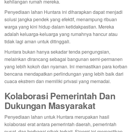
kehilangan rumah mereka.
Penyediaan lahan Huntara ini diharapkan dapat menjadi
solusi jangka pendek yang efektif, menampung ribuan
warga yang kini hidup dalam ketidakpastian. Mereka
adalah keluarga-keluarga yang rumahnya hancur atau
tidak lagi aman untuk ditinggali.
Huntara bukan hanya sekadar tenda pengungsian,
melainkan dirancang sebagai bangunan semi-permanen
yang lebih kokoh dan nyaman. Ini memastikan para korban
bencana mendapatkan perlindungan yang lebih baik dari
cuaca ekstrem dan memiliki privasi yang memadai.
Kolaborasi Pemerintah Dan
Dukungan Masyarakat
Penyediaan lahan untuk Huntara merupakan hasil
kolaborasi erat antara pemerintah daerah, pemerintah
pusat, dan berbagai pihak terkait. Sinergi ini memastikan