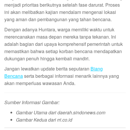
menjadi prioritas berikutnya setelah fase darurat. Proses
ini akan melibatkan kajian mendalam mengenai lokasi
yang aman dan pembangunan yang tahan bencana.
Dengan adanya Huntara, warga memiliki waktu untuk
merencanakan masa depan mereka tanpa tekanan. Ini
adalah bagian dari upaya komprehensif pemerintah untuk
memastikan bahwa setiap korban bencana mendapatkan
dukungan penuh hingga kembali mandiri.
Jangan lewatkan update berita seputaran
Biang
Bencana
serta berbagai informasi menarik lainnya yang
akan memperluas wawasan Anda.
Sumber Informasi Gambar:
Gambar Utama dari daerah.sindonews.com
Gambar Kedua dari rri.co.id