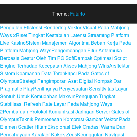
Theme:
Futurio
Pengujian Efisiensi Rendering Vektor Visual Pada Mahjong
Ways 2
Riset Tingkat Kestabilan Latensi Streaming Platform
Live Kasino
Sistem Manajemen Algoritma Beban Kerja Pada
Platform Mahjong Ways
Pengembangan Fitur Antarmuka
Berbasis Gestur Oleh Tim PG Soft
Dampak Optimasi Script
Engine Terhadap Kecepatan Akses Mahjong Wins
Arsitektur
Sistem Keamanan Data Terenkripsi Pada Gates of
Olympus
Strategi Pengimporan Aset Digital Kompak Dari
Pragmatic Play
Pentingnya Penyesuaian Sensitivitas Layar
Sentuh Untuk Kemudahan Maxwin
Pengujian Tingkat
Stabilisasi Refresh Rate Layar Pada Mahjong Ways
2
Pembaruan Protokol Komunikasi Jaringan Server Gates of
Olympus
Teknik Pemrosesan Kompresi Gambar Vektor Pada
Elemen Scatter Hitam
Eksplorasi Efek Gradasi Warna Dan
Pencahayaan Karakter Kakek Zeus
Keunggulan Navigasi