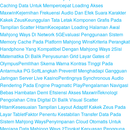
Caching Data Untuk Mempercepat Loading Akses
Maxwin
Kejernihan Frekuensi Audio Dan Efek Suara Karakter
Kakek Zeus
Keunggulan Tata Letak Komponen Grafis Pada
Tampilan Scatter Hitam
Kecepatan Loading Halaman Awal
Mahjong Ways Di Network 5G
Evaluasi Penggunaan Sistem
Memory Cache Pada Platform Mahjong Wins
Kriteria Perangkat
Handphone Yang Kompatibel Dengan Mahjong Ways 2
Sisi
Matematika Di Balik Penyusunan Grid Layar Gates of
Olympus
Pemilihan Skema Warna Kontras Tinggi Pada
Antarmuka PG Soft
Langkah Preventif Menghadapi Gangguan
Jaringan Server Live Kasino
Pentingnya Synchronous Audio
Rendering Pada Engine Pragmatic Play
Pengalaman Navigasi
Bebas Hambatan Demi Efisiensi Akses Maxwin
Teknologi
Pengolahan Citra Digital Di Balik Visual Scatter
Hitam
Kesesuaian Tampilan Layout Adaptif Kakek Zeus Pada
Layar Tablet
Faktor Penentu Kestabilan Transfer Data Pada
Sistem Mahjong Ways
Penyimpanan Cloud Otomatis Untuk
Menjaga Data Mahjong Ways 2
Tingkat Kepuasan Pengguna