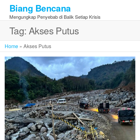
Skip
Biang Bencana
to
Mengungkap Penyebab di Balik Setiap Krisis
the
content
Tag:
Akses Putus
Home
»
Akses Putus