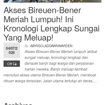
Akses Bireuen-Bener
Meriah Lumpuh! Ini
Kronologi Lengkap Sungai
Yang Meluap!
By
ABYSSCLADDAWNWARDEN
04/07/2
Akses Bireuen-Bener Meriah lumpuh akibat
026
sungai meluap, kronologi lengkap dan
dampak banjir bagi warga dan perjalanan
Off
harian mereka. Banjir meluap kembali
memutus akses utama Bireuen-Bener Meriah, membuat
ribuan warga terisolasi. Jalan utama tertutup air deras,…