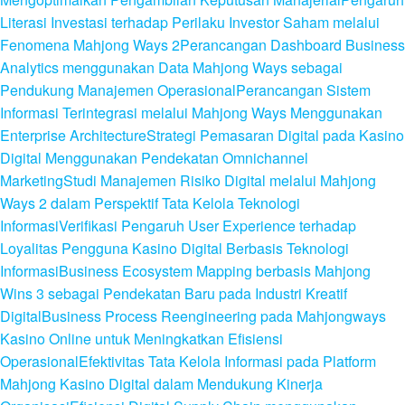
Literasi Investasi terhadap Perilaku Investor Saham melalui
Fenomena Mahjong Ways 2
Perancangan Dashboard Business
Analytics menggunakan Data Mahjong Ways sebagai
Pendukung Manajemen Operasional
Perancangan Sistem
Informasi Terintegrasi melalui Mahjong Ways Menggunakan
Enterprise Architecture
Strategi Pemasaran Digital pada Kasino
Digital Menggunakan Pendekatan Omnichannel
Marketing
Studi Manajemen Risiko Digital melalui Mahjong
Ways 2 dalam Perspektif Tata Kelola Teknologi
Informasi
Verifikasi Pengaruh User Experience terhadap
Loyalitas Pengguna Kasino Digital Berbasis Teknologi
Informasi
Business Ecosystem Mapping berbasis Mahjong
Wins 3 sebagai Pendekatan Baru pada Industri Kreatif
Digital
Business Process Reengineering pada Mahjongways
Kasino Online untuk Meningkatkan Efisiensi
Operasional
Efektivitas Tata Kelola Informasi pada Platform
Mahjong Kasino Digital dalam Mendukung Kinerja