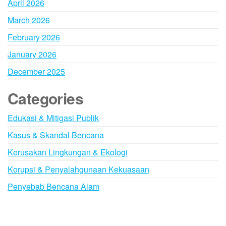
April 2026
March 2026
February 2026
January 2026
December 2025
Categories
Edukasi & Mitigasi Publik
Kasus & Skandal Bencana
Kerusakan Lingkungan & Ekologi
Korupsi & Penyalahgunaan Kekuasaan
Penyebab Bencana Alam