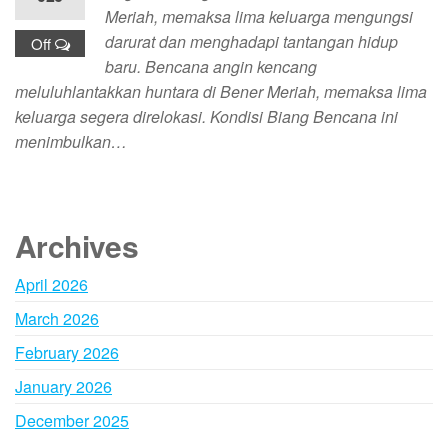
Meriah, memaksa lima keluarga mengungsi
darurat dan menghadapi tantangan hidup
Off
baru. Bencana angin kencang
meluluhlantakkan huntara di Bener Meriah, memaksa lima
keluarga segera direlokasi. Kondisi Biang Bencana ini
menimbulkan…
Archives
April 2026
March 2026
February 2026
January 2026
December 2025