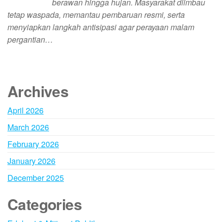
berawan hingga hujan. Masyarakat diimbau
tetap waspada, memantau pembaruan resmi, serta
menyiapkan langkah antisipasi agar perayaan malam
pergantian…
Archives
April 2026
March 2026
February 2026
January 2026
December 2025
Categories