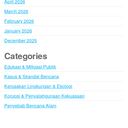
April 2026
March 2026
February 2026
January 2026
December 2025
Categories
Edukasi & Mitigasi Publik
Kasus & Skandal Bencana
Kerusakan Lingkungan & Ekologi
Korupsi & Penyalahgunaan Kekuasaan
Penyebab Bencana Alam