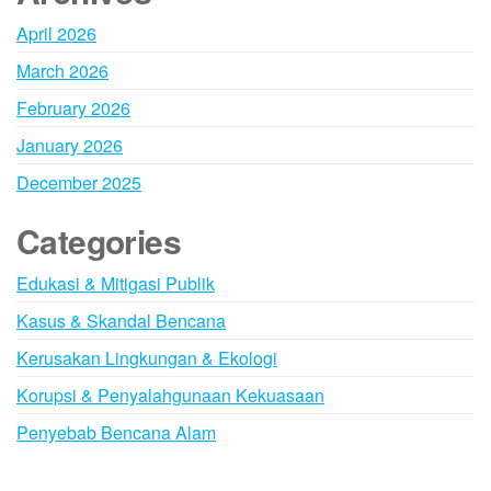
April 2026
March 2026
February 2026
January 2026
December 2025
Categories
Edukasi & Mitigasi Publik
Kasus & Skandal Bencana
Kerusakan Lingkungan & Ekologi
Korupsi & Penyalahgunaan Kekuasaan
Penyebab Bencana Alam