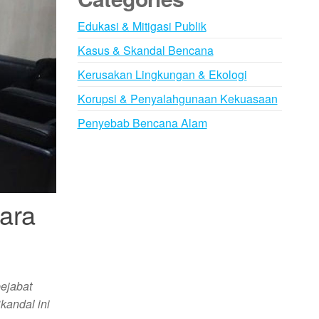
Edukasi & Mitigasi Publik
Kasus & Skandal Bencana
Kerusakan Lingkungan & Ekologi
Korupsi & Penyalahgunaan Kekuasaan
Penyebab Bencana Alam
ara
pejabat
kandal ini