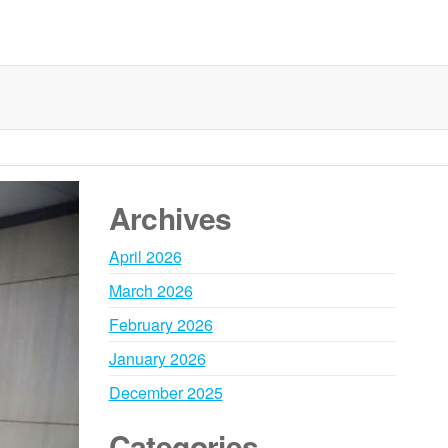
Archives
April 2026
March 2026
February 2026
January 2026
December 2025
Categories