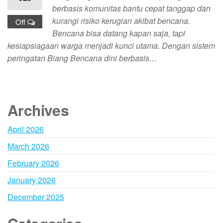
berbasis komunitas bantu cepat tanggap dan
kurangi risiko kerugian akibat bencana.
Off
Bencana bisa datang kapan saja, tapi
kesiapsiagaan warga menjadi kunci utama. Dengan sistem
peringatan Biang Bencana dini berbasis…
Archives
April 2026
March 2026
February 2026
January 2026
December 2025