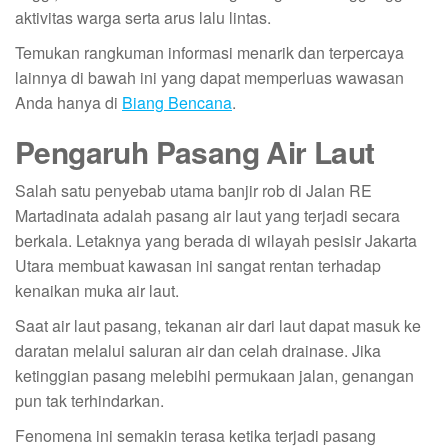
aktivitas warga serta arus lalu lintas.
Temukan rangkuman informasi menarik dan terpercaya
lainnya di bawah ini yang dapat memperluas wawasan
Anda hanya di
Biang Bencana
.
Pengaruh Pasang Air Laut
Salah satu penyebab utama banjir rob di Jalan RE
Martadinata adalah pasang air laut yang terjadi secara
berkala. Letaknya yang berada di wilayah pesisir Jakarta
Utara membuat kawasan ini sangat rentan terhadap
kenaikan muka air laut.
Saat air laut pasang, tekanan air dari laut dapat masuk ke
daratan melalui saluran air dan celah drainase. Jika
ketinggian pasang melebihi permukaan jalan, genangan
pun tak terhindarkan.
Fenomena ini semakin terasa ketika terjadi pasang