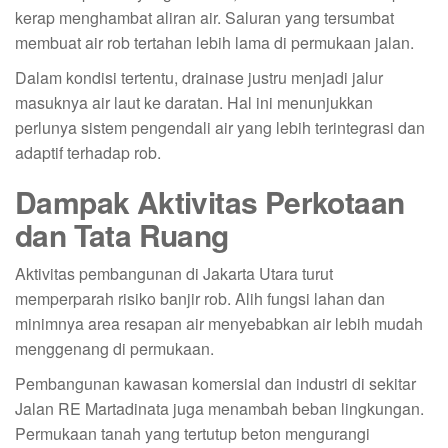
kerap menghambat aliran air. Saluran yang tersumbat
membuat air rob tertahan lebih lama di permukaan jalan.
Dalam kondisi tertentu, drainase justru menjadi jalur
masuknya air laut ke daratan. Hal ini menunjukkan
perlunya sistem pengendali air yang lebih terintegrasi dan
adaptif terhadap rob.
Dampak Aktivitas Perkotaan
dan Tata Ruang
Aktivitas pembangunan di Jakarta Utara turut
memperparah risiko banjir rob. Alih fungsi lahan dan
minimnya area resapan air menyebabkan air lebih mudah
menggenang di permukaan.
Pembangunan kawasan komersial dan industri di sekitar
Jalan RE Martadinata juga menambah beban lingkungan.
Permukaan tanah yang tertutup beton mengurangi