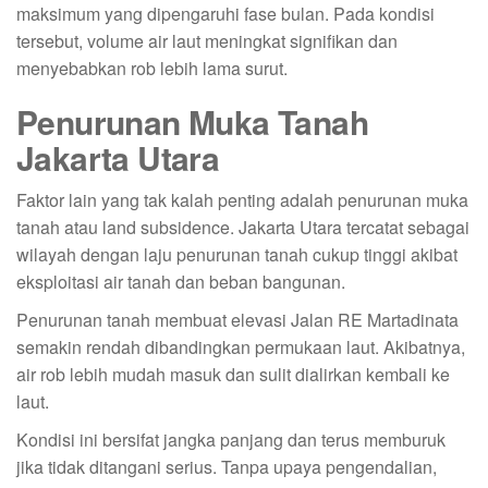
maksimum yang dipengaruhi fase bulan. Pada kondisi
tersebut, volume air laut meningkat signifikan dan
menyebabkan rob lebih lama surut.
Penurunan Muka Tanah
Jakarta Utara
Faktor lain yang tak kalah penting adalah penurunan muka
tanah atau land subsidence. Jakarta Utara tercatat sebagai
wilayah dengan laju penurunan tanah cukup tinggi akibat
eksploitasi air tanah dan beban bangunan.
Penurunan tanah membuat elevasi Jalan RE Martadinata
semakin rendah dibandingkan permukaan laut. Akibatnya,
air rob lebih mudah masuk dan sulit dialirkan kembali ke
laut.
Kondisi ini bersifat jangka panjang dan terus memburuk
jika tidak ditangani serius. Tanpa upaya pengendalian,