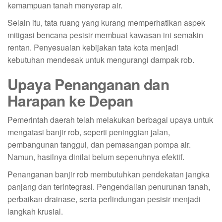
kemampuan tanah menyerap air.
Selain itu, tata ruang yang kurang memperhatikan aspek
mitigasi bencana pesisir membuat kawasan ini semakin
rentan. Penyesuaian kebijakan tata kota menjadi
kebutuhan mendesak untuk mengurangi dampak rob.
Upaya Penanganan dan
Harapan ke Depan
Pemerintah daerah telah melakukan berbagai upaya untuk
mengatasi banjir rob, seperti peninggian jalan,
pembangunan tanggul, dan pemasangan pompa air.
Namun, hasilnya dinilai belum sepenuhnya efektif.
Penanganan banjir rob membutuhkan pendekatan jangka
panjang dan terintegrasi. Pengendalian penurunan tanah,
perbaikan drainase, serta perlindungan pesisir menjadi
langkah krusial.