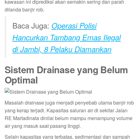
kawasan ini diprediksi akan semakin sering dan parah
dilanda banjir rob.
Baca Juga:
Operasi Polisi
Hancurkan Tambang Emas Ilegal
di Jambi, 8 Pelaku Diamankan
Sistem Drainase yang Belum
Optimal
Masalah drainase juga menjadi penyebab utama banjir rob
yang kerap terjadi. Kapasitas saluran air di sekitar Jalan
RE Martadinata dinilai belum mampu menampung volume
air yang masuk saat pasang tinggi.
Selain kapasitas yang terbatas, sedimentasi dan sampah