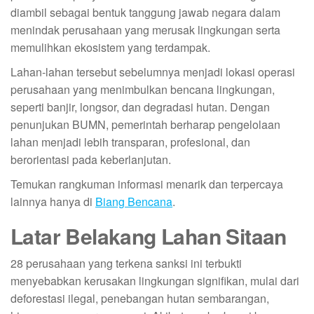
diambil sebagai bentuk tanggung jawab negara dalam
menindak perusahaan yang merusak lingkungan serta
memulihkan ekosistem yang terdampak.
Lahan-lahan tersebut sebelumnya menjadi lokasi operasi
perusahaan yang menimbulkan bencana lingkungan,
seperti banjir, longsor, dan degradasi hutan. Dengan
penunjukan BUMN, pemerintah berharap pengelolaan
lahan menjadi lebih transparan, profesional, dan
berorientasi pada keberlanjutan.
Temukan rangkuman informasi menarik dan terpercaya
lainnya hanya di
Biang Bencana
.
Latar Belakang Lahan Sitaan
28 perusahaan yang terkena sanksi ini terbukti
menyebabkan kerusakan lingkungan signifikan, mulai dari
deforestasi ilegal, penebangan hutan sembarangan,