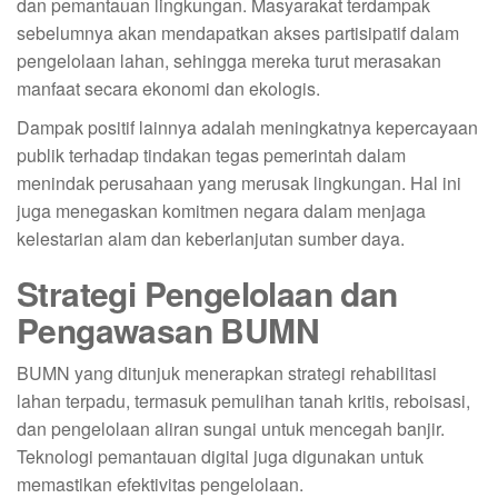
dan pemantauan lingkungan. Masyarakat terdampak
sebelumnya akan mendapatkan akses partisipatif dalam
pengelolaan lahan, sehingga mereka turut merasakan
manfaat secara ekonomi dan ekologis.
Dampak positif lainnya adalah meningkatnya kepercayaan
publik terhadap tindakan tegas pemerintah dalam
menindak perusahaan yang merusak lingkungan. Hal ini
juga menegaskan komitmen negara dalam menjaga
kelestarian alam dan keberlanjutan sumber daya.
Strategi Pengelolaan dan
Pengawasan BUMN
BUMN yang ditunjuk menerapkan strategi rehabilitasi
lahan terpadu, termasuk pemulihan tanah kritis, reboisasi,
dan pengelolaan aliran sungai untuk mencegah banjir.
Teknologi pemantauan digital juga digunakan untuk
memastikan efektivitas pengelolaan.