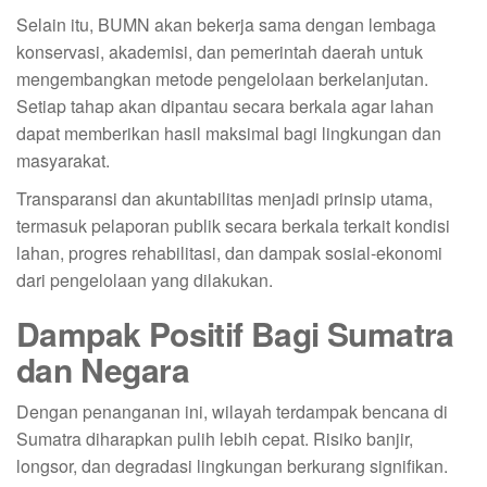
Selain itu, BUMN akan bekerja sama dengan lembaga
konservasi, akademisi, dan pemerintah daerah untuk
mengembangkan metode pengelolaan berkelanjutan.
Setiap tahap akan dipantau secara berkala agar lahan
dapat memberikan hasil maksimal bagi lingkungan dan
masyarakat.
Transparansi dan akuntabilitas menjadi prinsip utama,
termasuk pelaporan publik secara berkala terkait kondisi
lahan, progres rehabilitasi, dan dampak sosial-ekonomi
dari pengelolaan yang dilakukan.
Dampak Positif Bagi Sumatra
dan Negara
Dengan penanganan ini, wilayah terdampak bencana di
Sumatra diharapkan pulih lebih cepat. Risiko banjir,
longsor, dan degradasi lingkungan berkurang signifikan.