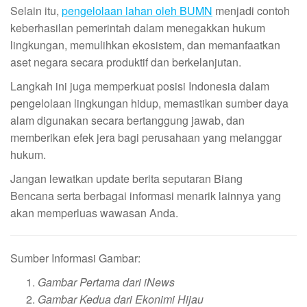
Selain itu,
pengelolaan lahan oleh BUMN
menjadi contoh
keberhasilan pemerintah dalam menegakkan hukum
lingkungan, memulihkan ekosistem, dan memanfaatkan
aset negara secara produktif dan berkelanjutan.
Langkah ini juga memperkuat posisi Indonesia dalam
pengelolaan lingkungan hidup, memastikan sumber daya
alam digunakan secara bertanggung jawab, dan
memberikan efek jera bagi perusahaan yang melanggar
hukum.
Jangan lewatkan update berita seputaran Biang
Bencana serta berbagai informasi menarik lainnya yang
akan memperluas wawasan Anda.
Sumber Informasi Gambar:
Gambar Pertama dari iNews
Gambar Kedua dari Ekonimi Hijau