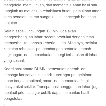
mengelola, memulihkan, dan memantau lahan hasil sita.
Langkah ini mencakup rehabilitasi hutan, pemulihan tanah,
serta penataan aliran sungai untuk mencegah bencana
lanjutan.
Selain aspek lingkungan, BUMN juga akan
mengembangkan lahan secara produktif dengan tetap
memperhatikan prinsip keberlanjutan. Misalnya, melalui
kegiatan reboisasi, pengembangan pertanian ramah
lingkungan, dan pemanfaatan energi terbarukan di lahan
yang sesuai.
Koordinasi antara BUMN, pemerintah daerah, dan
lembaga konservasi menjadi kunci agar pengelolaan
lahan berjalan optimal, aman, dan bermanfaat bagi
masyarakat sekitar. Transparansi penggunaan lahan juga
menjadi prioritas agar publik dapat memantau hasil
pengelolaan.