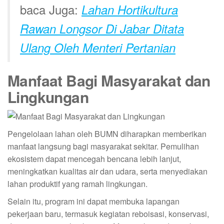
baca Juga:
Lahan Hortikultura
Rawan Longsor Di Jabar Ditata
Ulang Oleh Menteri Pertanian
Manfaat Bagi Masyarakat dan
Lingkungan
Pengelolaan lahan oleh BUMN diharapkan memberikan
manfaat langsung bagi masyarakat sekitar. Pemulihan
ekosistem dapat mencegah bencana lebih lanjut,
meningkatkan kualitas air dan udara, serta menyediakan
lahan produktif yang ramah lingkungan.
Selain itu, program ini dapat membuka lapangan
pekerjaan baru, termasuk kegiatan reboisasi, konservasi,