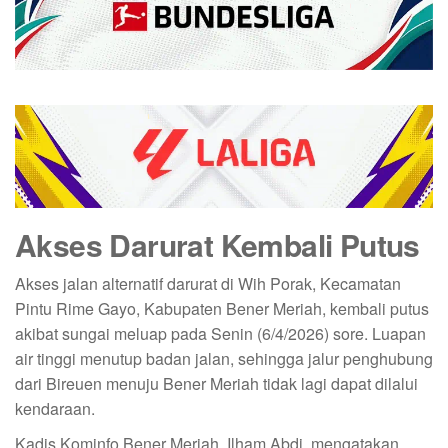
Akses Darurat Kembali Putus
Akses jalan alternatif darurat di Wih Porak, Kecamatan
Pintu Rime Gayo, Kabupaten Bener Meriah, kembali putus
akibat sungai meluap pada Senin (6/4/2026) sore. Luapan
air tinggi menutup badan jalan, sehingga jalur penghubung
dari Bireuen menuju Bener Meriah tidak lagi dapat dilalui
kendaraan.
Kadis Kominfo Bener Meriah, Ilham Abdi, mengatakan