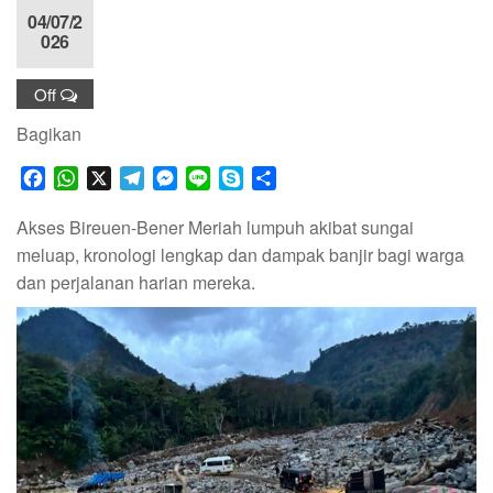
04/07/2
026
Off
Bagikan
F
W
X
T
M
L
S
S
a
h
e
e
i
k
h
c
a
l
s
n
y
a
Akses Bireuen-Bener Meriah lumpuh akibat sungai
e
t
e
s
e
p
r
meluap, kronologi lengkap dan dampak banjir bagi warga
b
s
g
e
e
e
dan perjalanan harian mereka.
o
A
r
n
o
p
a
g
k
p
m
e
r