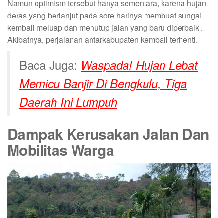
Namun optimism tersebut hanya sementara, karena hujan
deras yang berlanjut pada sore harinya membuat sungai
kembali meluap dan menutup jalan yang baru diperbaiki.
Akibatnya, perjalanan antarkabupaten kembali terhenti.
Baca Juga:
Waspada! Hujan Lebat
Memicu Banjir Di Bengkulu, Tiga
Daerah Ini Lumpuh
Dampak Kerusakan Jalan Dan
Mobilitas Warga