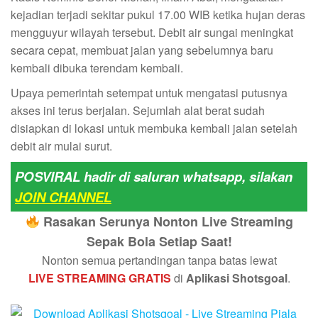
kejadian terjadi sekitar pukul 17.00 WIB ketika hujan deras
mengguyur wilayah tersebut. Debit air sungai meningkat
secara cepat, membuat jalan yang sebelumnya baru
kembali dibuka terendam kembali.
Upaya pemerintah setempat untuk mengatasi putusnya
akses ini terus berjalan. Sejumlah alat berat sudah
disiapkan di lokasi untuk membuka kembali jalan setelah
debit air mulai surut.
POSVIRAL hadir di saluran whatsapp, silakan
JOIN CHANNEL
Rasakan Serunya Nonton Live Streaming
Sepak Bola Setiap Saat!
Nonton semua pertandingan tanpa batas lewat
LIVE STREAMING GRATIS
di
Aplikasi Shotsgoal
.