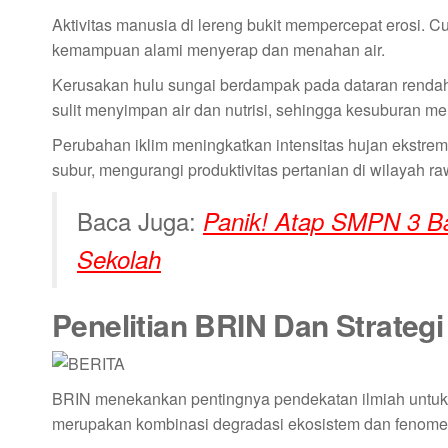
Aktivitas manusia di lereng bukit mempercepat erosi. 
kemampuan alami menyerap dan menahan air.
Kerusakan hulu sungai berdampak pada dataran rendah.
sulit menyimpan air dan nutrisi, sehingga kesuburan me
Perubahan iklim meningkatkan intensitas hujan ekstrem
subur, mengurangi produktivitas pertanian di wilayah r
Baca Juga:
Panik! Atap SMPN 3 Ba
Sekolah
Penelitian BRIN Dan Strategi 
BRIN menekankan pentingnya pendekatan ilmiah untuk 
merupakan kombinasi degradasi ekosistem dan fenome