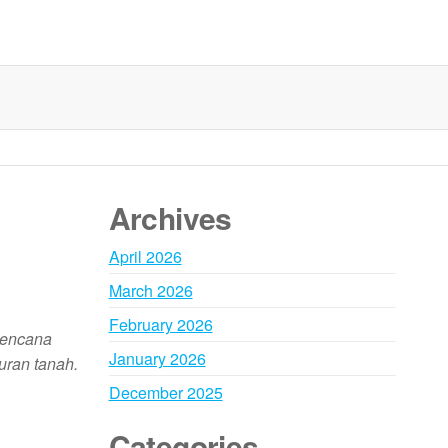
Archives
April 2026
March 2026
February 2026
bencana
January 2026
uran tanah.
December 2025
Categories