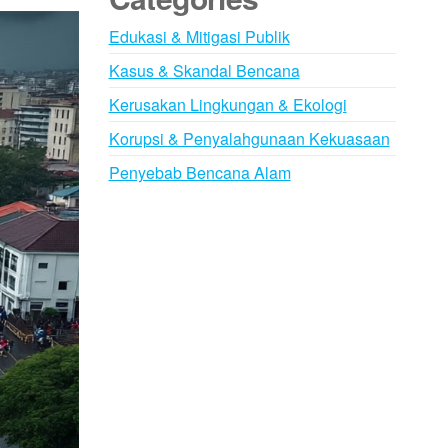
Edukasi & Mitigasi Publik
Kasus & Skandal Bencana
Kerusakan Lingkungan & Ekologi
Korupsi & Penyalahgunaan Kekuasaan
Penyebab Bencana Alam