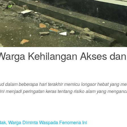
Warga Kehilangan Akses dan
 dalam beberapa hari terakhir memicu longsor hebat yang me
ni menjadi peringatan keras tentang risiko alam yang mengan