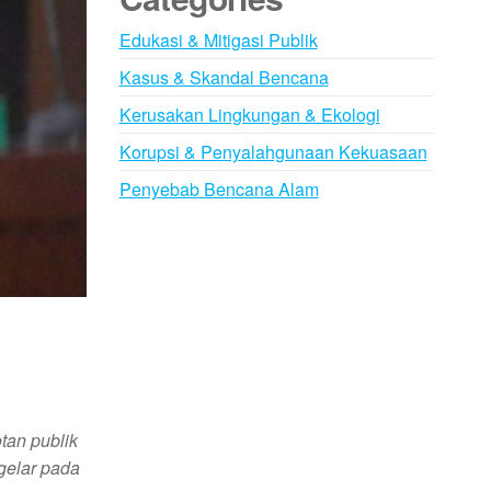
Edukasi & Mitigasi Publik
Kasus & Skandal Bencana
Kerusakan Lingkungan & Ekologi
Korupsi & Penyalahgunaan Kekuasaan
Penyebab Bencana Alam
tan publik
gelar pada