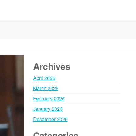
Archives
April 2026
March 2026
February 2026
January 2026
December 2025
Categories