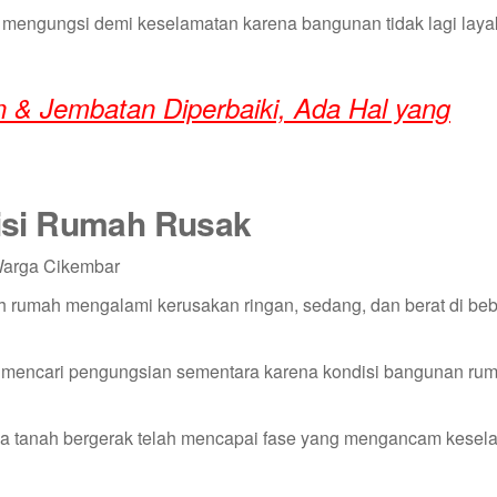
 mengungsi demi keselamatan karena bangunan tidak lagi laya
 & Jembatan Diperbaiki, Ada Hal yang
isi Rumah Rusak
rumah mengalami kerusakan ringan, sedang, dan berat di bebe
u mencari pengungsian sementara karena kondisi bangunan rum
a tanah bergerak telah mencapai fase yang mengancam kesel