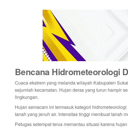
Bencana Hidrometeorologi 
Cuaca ekstrem yang melanda wilayah Kabupaten Sukabu
sejumlah kecamatan. Hujan deras yang turun hampir 
lingkungan.
Hujan semacam ini termasuk kategori hidrometeorologi 
tanah yang jenuh air. Intensitas tinggi membuat tanah 
Petugas setempat terus memantau situasi karena hujan 