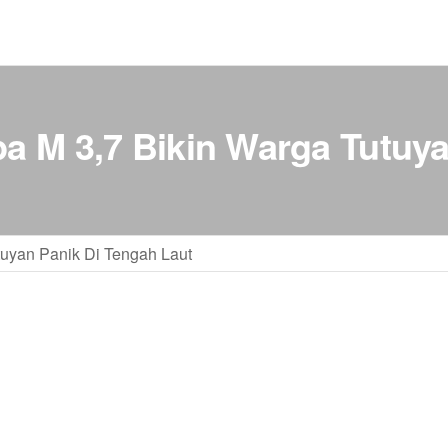
M 3,7 Bikin Warga Tutuya
uyan Panik Di Tengah Laut