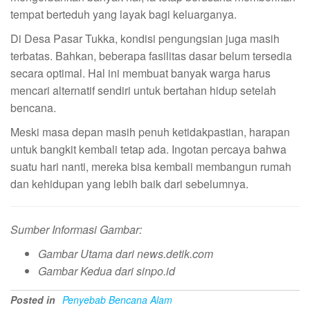
tempat berteduh yang layak bagi keluarganya.
Di Desa Pasar Tukka, kondisi pengungsian juga masih
terbatas. Bahkan, beberapa fasilitas dasar belum tersedia
secara optimal. Hal ini membuat banyak warga harus
mencari alternatif sendiri untuk bertahan hidup setelah
bencana.
Meski masa depan masih penuh ketidakpastian, harapan
untuk bangkit kembali tetap ada. Ingotan percaya bahwa
suatu hari nanti, mereka bisa kembali membangun rumah
dan kehidupan yang lebih baik dari sebelumnya.
Sumber Informasi Gambar:
Gambar Utama dari news.detik.com
Gambar Kedua dari sinpo.id
Posted in
Penyebab Bencana Alam