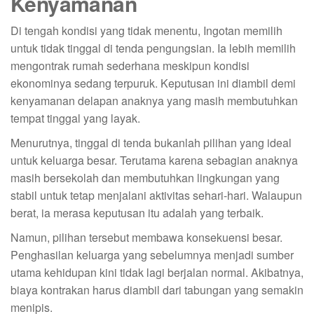
Kenyamanan
Di tengah kondisi yang tidak menentu, Ingotan memilih
untuk tidak tinggal di tenda pengungsian. Ia lebih memilih
mengontrak rumah sederhana meskipun kondisi
ekonominya sedang terpuruk. Keputusan ini diambil demi
kenyamanan delapan anaknya yang masih membutuhkan
tempat tinggal yang layak.
Menurutnya, tinggal di tenda bukanlah pilihan yang ideal
untuk keluarga besar. Terutama karena sebagian anaknya
masih bersekolah dan membutuhkan lingkungan yang
stabil untuk tetap menjalani aktivitas sehari-hari. Walaupun
berat, ia merasa keputusan itu adalah yang terbaik.
Namun, pilihan tersebut membawa konsekuensi besar.
Penghasilan keluarga yang sebelumnya menjadi sumber
utama kehidupan kini tidak lagi berjalan normal. Akibatnya,
biaya kontrakan harus diambil dari tabungan yang semakin
menipis.