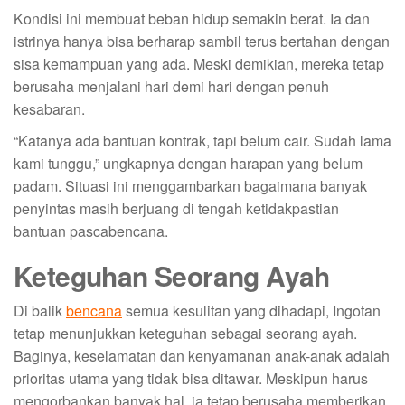
Kondisi ini membuat beban hidup semakin berat. Ia dan
istrinya hanya bisa berharap sambil terus bertahan dengan
sisa kemampuan yang ada. Meski demikian, mereka tetap
berusaha menjalani hari demi hari dengan penuh
kesabaran.
“Katanya ada bantuan kontrak, tapi belum cair. Sudah lama
kami tunggu,” ungkapnya dengan harapan yang belum
padam. Situasi ini menggambarkan bagaimana banyak
penyintas masih berjuang di tengah ketidakpastian
bantuan pascabencana.
Keteguhan Seorang Ayah
Di balik
bencana
semua kesulitan yang dihadapi, Ingotan
tetap menunjukkan keteguhan sebagai seorang ayah.
Baginya, keselamatan dan kenyamanan anak-anak adalah
prioritas utama yang tidak bisa ditawar. Meskipun harus
mengorbankan banyak hal, ia tetap berusaha memberikan