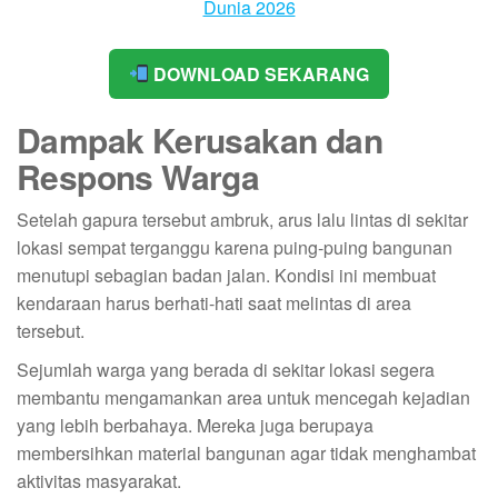
DOWNLOAD SEKARANG
Dampak Kerusakan dan
Respons Warga
Setelah gapura tersebut ambruk, arus lalu lintas di sekitar
lokasi sempat terganggu karena puing-puing bangunan
menutupi sebagian badan jalan. Kondisi ini membuat
kendaraan harus berhati-hati saat melintas di area
tersebut.
Sejumlah warga yang berada di sekitar lokasi segera
membantu mengamankan area untuk mencegah kejadian
yang lebih berbahaya. Mereka juga berupaya
membersihkan material bangunan agar tidak menghambat
aktivitas masyarakat.