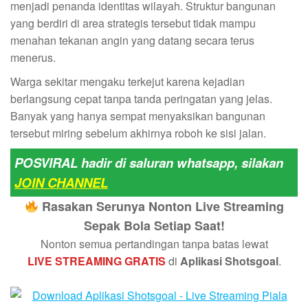
menjadi penanda identitas wilayah. Struktur bangunan
yang berdiri di area strategis tersebut tidak mampu
menahan tekanan angin yang datang secara terus
menerus.
Warga sekitar mengaku terkejut karena kejadian
berlangsung cepat tanpa tanda peringatan yang jelas.
Banyak yang hanya sempat menyaksikan bangunan
tersebut miring sebelum akhirnya roboh ke sisi jalan.
POSVIRAL hadir di saluran whatsapp, silakan
JOIN CHANNEL
Rasakan Serunya Nonton Live Streaming
Sepak Bola Setiap Saat!
Nonton semua pertandingan tanpa batas lewat
LIVE STREAMING GRATIS
di
Aplikasi Shotsgoal
.