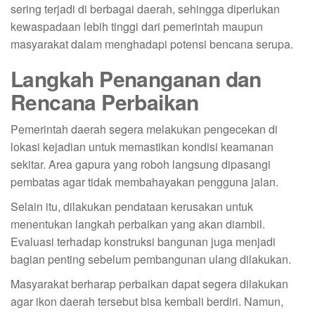
sering terjadi di berbagai daerah, sehingga diperlukan
kewaspadaan lebih tinggi dari pemerintah maupun
masyarakat dalam menghadapi potensi bencana serupa.
Langkah Penanganan dan
Rencana Perbaikan
Pemerintah daerah segera melakukan pengecekan di
lokasi kejadian untuk memastikan kondisi keamanan
sekitar. Area gapura yang roboh langsung dipasangi
pembatas agar tidak membahayakan pengguna jalan.
Selain itu, dilakukan pendataan kerusakan untuk
menentukan langkah perbaikan yang akan diambil.
Evaluasi terhadap konstruksi bangunan juga menjadi
bagian penting sebelum pembangunan ulang dilakukan.
Masyarakat berharap perbaikan dapat segera dilakukan
agar ikon daerah tersebut bisa kembali berdiri. Namun,