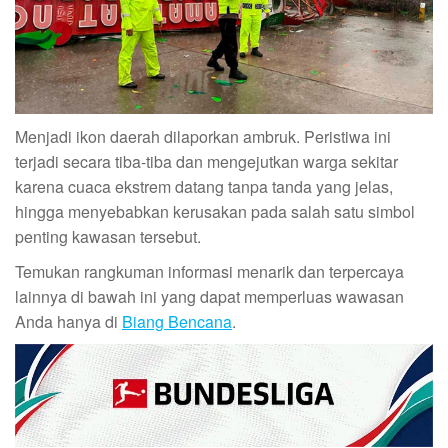
Menjadi ikon daerah dilaporkan ambruk. Peristiwa ini
terjadi secara tiba-tiba dan mengejutkan warga sekitar
karena cuaca ekstrem datang tanpa tanda yang jelas,
hingga menyebabkan kerusakan pada salah satu simbol
penting kawasan tersebut.
Temukan rangkuman informasi menarik dan terpercaya
lainnya di bawah ini yang dapat memperluas wawasan
Anda hanya di
Biang Bencana
.