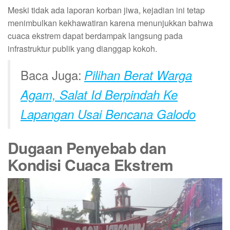
Meski tidak ada laporan korban jiwa, kejadian ini tetap
menimbulkan kekhawatiran karena menunjukkan bahwa
cuaca ekstrem dapat berdampak langsung pada
infrastruktur publik yang dianggap kokoh.
Baca Juga:
Pilihan Berat Warga
Agam, Salat Id Berpindah Ke
Lapangan Usai Bencana Galodo
Dugaan Penyebab dan
Kondisi Cuaca Ekstrem