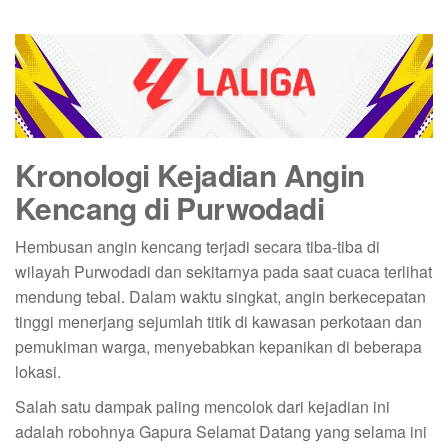
Kronologi Kejadian Angin
Kencang di Purwodadi
Hembusan angin kencang terjadi secara tiba-tiba di
wilayah Purwodadi dan sekitarnya pada saat cuaca terlihat
mendung tebal. Dalam waktu singkat, angin berkecepatan
tinggi menerjang sejumlah titik di kawasan perkotaan dan
pemukiman warga, menyebabkan kepanikan di beberapa
lokasi.
Salah satu dampak paling mencolok dari kejadian ini
adalah robohnya Gapura Selamat Datang yang selama ini