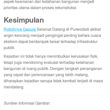
aspek keamanan dan ketahanan bangunan menjadi
prioritas utama dalam proses rekonstruksi.
Kesimpulan
Robohnya Gapura
Selamat Datang di Purwodadi akibat
angin kencang menjadi pengingat penting bahwa cuaca
ekstrem dapat berdampak besar terhadap infrastruktur
publik.
Kejadian ini tidak hanya menimbulkan kerusakan fisik,
tetapi juga mendorong evaluasi terhadap ketahanan
bangunan di ruang publik. Dengan langkah penanganan
yang cepat dan perencanaan yang lebih matang,
diharapkan kejadian serupa tidak kembali terjadi di masa
mendatang.
Sumber Informasi Gambar: