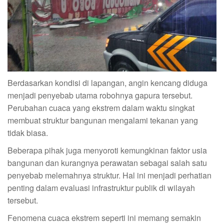
Berdasarkan kondisi di lapangan, angin kencang diduga
menjadi penyebab utama robohnya gapura tersebut.
Perubahan cuaca yang ekstrem dalam waktu singkat
membuat struktur bangunan mengalami tekanan yang
tidak biasa.
Beberapa pihak juga menyoroti kemungkinan faktor usia
bangunan dan kurangnya perawatan sebagai salah satu
penyebab melemahnya struktur. Hal ini menjadi perhatian
penting dalam evaluasi infrastruktur publik di wilayah
tersebut.
Fenomena cuaca ekstrem seperti ini memang semakin