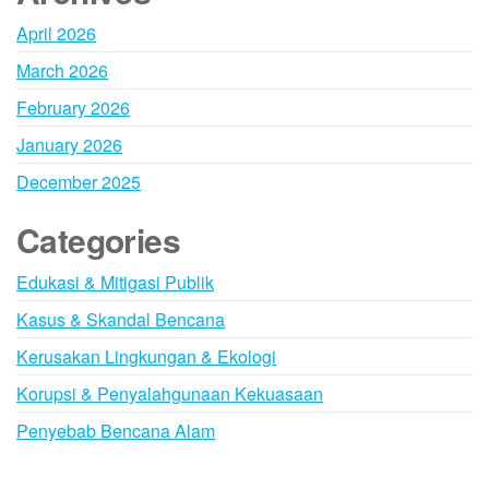
April 2026
March 2026
February 2026
January 2026
December 2025
Categories
Edukasi & Mitigasi Publik
Kasus & Skandal Bencana
Kerusakan Lingkungan & Ekologi
Korupsi & Penyalahgunaan Kekuasaan
Penyebab Bencana Alam