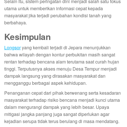
Selain itu, sistem peringatan dini menjadi salah satu fokus
utama untuk memberikan informasi cepat kepada
masyarakat jika terjadi perubahan kondisi tanah yang
berbahaya.
Kesimpulan
Longsor
yang kembali terjadi di Jepara menunjukkan
bahwa wilayah dengan kontur perbukitan masih sangat
rentan terhadap bencana alam terutama saat curah hujan
tinggi. Terputusnya akses menuju Desa Tempur menjadi
dampak langsung yang dirasakan masyarakat dan
mengganggu berbagai aspek kehidupan.
Penanganan cepat dari pihak berwenang serta kesadaran
masyarakat terhadap risiko bencana menjadi kunci utama
dalam mengurangi dampak yang lebih besar. Upaya
mitigasi jangka panjang juga sangat diperlukan agar
kejadian serupa tidak terus berulang di masa mendatang.