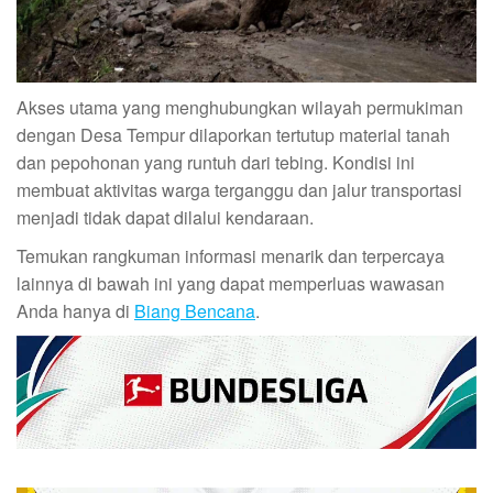
Akses utama yang menghubungkan wilayah permukiman
dengan Desa Tempur dilaporkan tertutup material tanah
dan pepohonan yang runtuh dari tebing. Kondisi ini
membuat aktivitas warga terganggu dan jalur transportasi
menjadi tidak dapat dilalui kendaraan.
Temukan rangkuman informasi menarik dan terpercaya
lainnya di bawah ini yang dapat memperluas wawasan
Anda hanya di
Biang Bencana
.