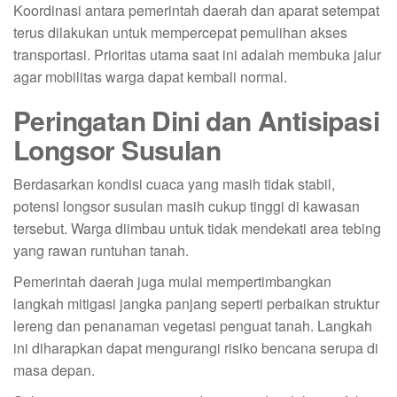
Koordinasi antara pemerintah daerah dan aparat setempat
terus dilakukan untuk mempercepat pemulihan akses
transportasi. Prioritas utama saat ini adalah membuka jalur
agar mobilitas warga dapat kembali normal.
Peringatan Dini dan Antisipasi
Longsor Susulan
Berdasarkan kondisi cuaca yang masih tidak stabil,
potensi longsor susulan masih cukup tinggi di kawasan
tersebut. Warga diimbau untuk tidak mendekati area tebing
yang rawan runtuhan tanah.
Pemerintah daerah juga mulai mempertimbangkan
langkah mitigasi jangka panjang seperti perbaikan struktur
lereng dan penanaman vegetasi penguat tanah. Langkah
ini diharapkan dapat mengurangi risiko bencana serupa di
masa depan.