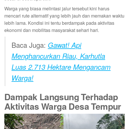
Warga yang biasa melintasi jalur tersebut kini harus
mencari rute alternatif yang lebih jauh dan memakan waktu
lebih lama. Kondisi ini tentu berdampak pada aktivitas
ekonomi dan mobilitas masyarakat sehari hari.
Baca Juga:
Gawat! Api
Menghancurkan Riau, Karhutla
Luas 2.713 Hektare Mengancam
Warga!
Dampak Langsung Terhadap
Aktivitas Warga Desa Tempur