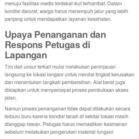
menuju fasilitas medis terdekat ikut terhambat. Dalam
kondisi darurat, warga harus menempuh jalur yang lebih
panjang untuk mendapatkan layanan kesehatan.
Upaya Penanganan dan
Respons Petugas di
Lapangan
Tim dari unsur terkait mulai melakukan peninjauan
langsung ke lokasi longsor untuk menilai tingkat kerusakan
dan menentukan langkah pembersihan. Alat berat juga
disiapkan untuk mempercepat proses pembukaan akses
jalan.
Namun proses penanganan tidak dapat dilakukan secara
terburu buru karena kondisi tanah di sekitar lokasi masih
dianggap rawan. Petugas harus memastikan keamanan
sebelum melakukan pengerukan material longsor.