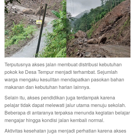
Terputusnya akses jalan membuat distribusi kebutuhan
pokok ke Desa Tempur menjadi terhambat. Sejumlah
warga mengaku kesulitan mendapatkan pasokan bahan
makanan dan kebutuhan harian lainnya.
Selain itu, akses pendidikan juga terdampak karena
pelajar tidak dapat melewati jalur utama menuju sekolah.
Beberapa di antaranya terpaksa menunda kegiatan belajar
mengajar hingga kondisi jalan kembali normal.
Aktivitas kesehatan juga menjadi perhatian karena akses