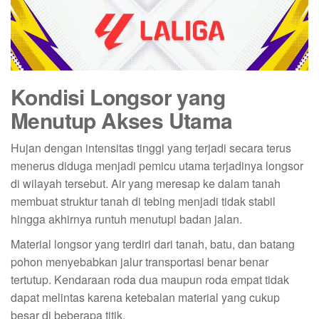
Kondisi Longsor yang
Menutup Akses Utama
Hujan dengan intensitas tinggi yang terjadi secara terus
menerus diduga menjadi pemicu utama terjadinya longsor
di wilayah tersebut. Air yang meresap ke dalam tanah
membuat struktur tanah di tebing menjadi tidak stabil
hingga akhirnya runtuh menutupi badan jalan.
Material longsor yang terdiri dari tanah, batu, dan batang
pohon menyebabkan jalur transportasi benar benar
tertutup. Kendaraan roda dua maupun roda empat tidak
dapat melintas karena ketebalan material yang cukup
besar di beberapa titik.