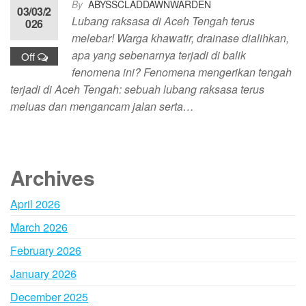
By
ABYSSCLADDAWNWARDEN
03/03/2
Lubang raksasa di Aceh Tengah terus
026
melebar! Warga khawatir, drainase dialihkan,
apa yang sebenarnya terjadi di balik
Off
fenomena ini? Fenomena mengerikan tengah
terjadi di Aceh Tengah: sebuah lubang raksasa terus
meluas dan mengancam jalan serta…
Archives
April 2026
March 2026
February 2026
January 2026
December 2025