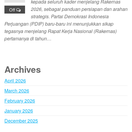
kepada seluruh kader menjelang Rakernas
2026, sebagai panduan persiapan dan arahan
Off
strategis. Partai Demokrasi Indonesia
Perjuangan (PDIP) baru-baru ini menunjukkan sikap
tegasnya menjelang Rapat Kerja Nasional (Rakernas)
pertamanya di tahun…
Archives
April 2026
March 2026
February 2026
January 2026
December 2025