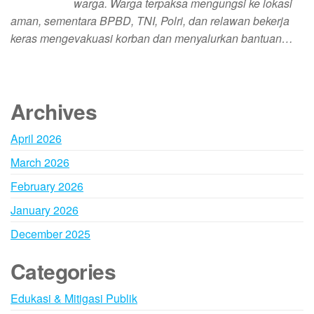
warga. Warga terpaksa mengungsi ke lokasi
aman, sementara BPBD, TNI, Polri, dan relawan bekerja
keras mengevakuasi korban dan menyalurkan bantuan…
Archives
April 2026
March 2026
February 2026
January 2026
December 2025
Categories
Edukasi & Mitigasi Publik