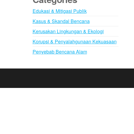
Edukasi & Mitigasi Publik
Kasus & Skandal Bencana
Kerusakan Lingkungan & Ekologi
Korupsi & Penyalahgunaan Kekuasaan
Penyebab Bencana Alam