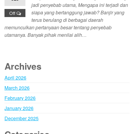
jadi penyebab utama, Mengapa ini terjadi dan
siapa yang bertanggung jawab? Banjir yang
Off
terus berulang di berbagai daerah
memunculkan pertanyaan besar tentang penyebab
utamanya. Banyak pihak menilai alih…
Archives
April 2026
March 2026
February 2026
January 2026
December 2025