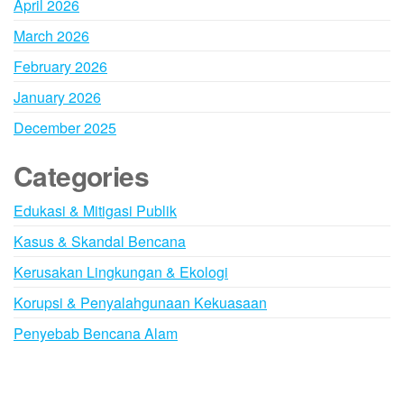
April 2026
March 2026
February 2026
January 2026
December 2025
Categories
Edukasi & Mitigasi Publik
Kasus & Skandal Bencana
Kerusakan Lingkungan & Ekologi
Korupsi & Penyalahgunaan Kekuasaan
Penyebab Bencana Alam