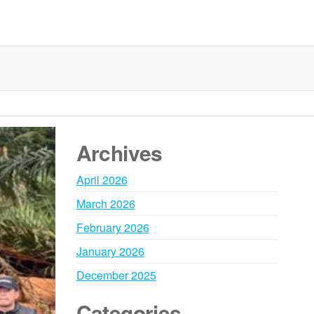
Archives
April 2026
March 2026
February 2026
January 2026
December 2025
Categories