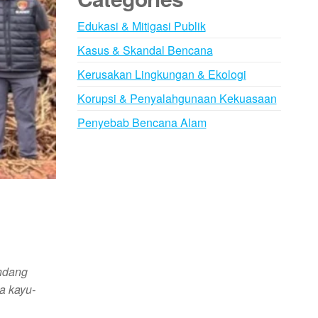
Edukasi & Mitigasi Publik
Kasus & Skandal Bencana
Kerusakan Lingkungan & Ekologi
Korupsi & Penyalahgunaan Kekuasaan
Penyebab Bencana Alam
andang
a kayu-