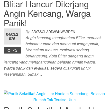
Blitar Hancur Diterjang
Angin Kencang, Warga
Panik!
By
ABYSSCLADDAWNWARDEN
04/03/2
Angin kencang menghantam Blitar, merusak
026
belasan rumah dan membuat warga panik,
Kerusakan meluas, evakuasi sedang
Off
berlangsung. Kota Blitar diterjang angin
kencang yang menghancurkan belasan rumah warga.
Warga panik dan evakuasi segera dilakukan untuk
keselamatan. Simak…