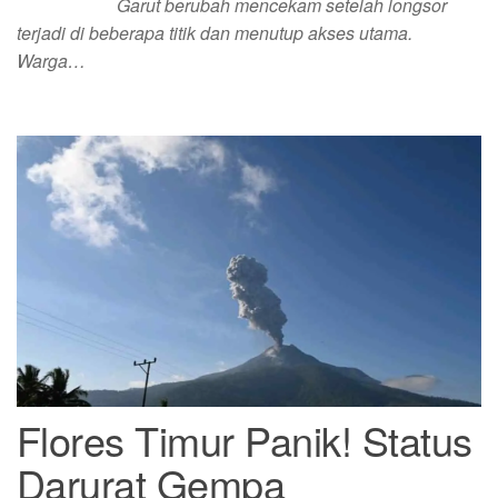
Garut berubah mencekam setelah longsor
terjadi di beberapa titik dan menutup akses utama.
Warga…
Flores Timur Panik! Status
Darurat Gempa