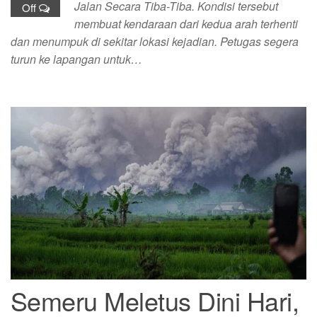
Jalan Secara Tiba-Tiba. Kondisi tersebut
Off
membuat kendaraan dari kedua arah terhenti
dan menumpuk di sekitar lokasi kejadian. Petugas segera
turun ke lapangan untuk…
Semeru Meletus Dini Hari,