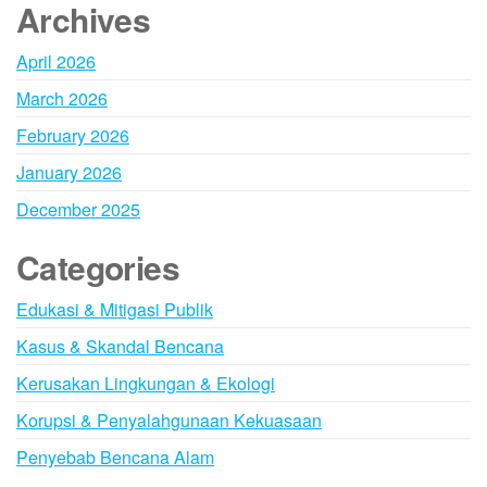
Archives
April 2026
March 2026
February 2026
January 2026
December 2025
Categories
Edukasi & Mitigasi Publik
Kasus & Skandal Bencana
Kerusakan Lingkungan & Ekologi
Korupsi & Penyalahgunaan Kekuasaan
Penyebab Bencana Alam