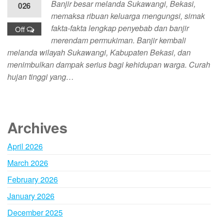
Banjir besar melanda Sukawangi, Bekasi,
026
memaksa ribuan keluarga mengungsi, simak
fakta-fakta lengkap penyebab dan banjir
Off
merendam permukiman. Banjir kembali
melanda wilayah Sukawangi, Kabupaten Bekasi, dan
menimbulkan dampak serius bagi kehidupan warga. Curah
hujan tinggi yang…
Archives
April 2026
March 2026
February 2026
January 2026
December 2025