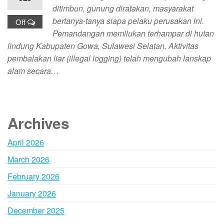
ditimbun, gunung diratakan, masyarakat
bertanya-tanya siapa pelaku perusakan ini.
Off
Pemandangan memilukan terhampar di hutan
lindung Kabupaten Gowa, Sulawesi Selatan. Aktivitas
pembalakan liar (illegal logging) telah mengubah lanskap
alam secara…
Archives
April 2026
March 2026
February 2026
January 2026
December 2025