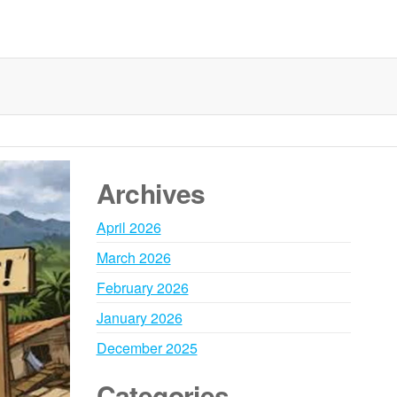
Archives
April 2026
March 2026
February 2026
January 2026
December 2025
Categories