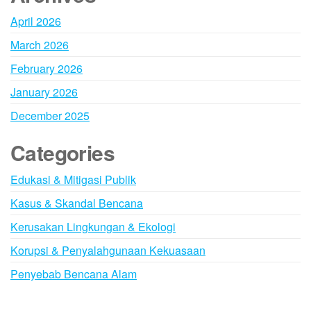
April 2026
March 2026
February 2026
January 2026
December 2025
Categories
Edukasi & Mitigasi Publik
Kasus & Skandal Bencana
Kerusakan Lingkungan & Ekologi
Korupsi & Penyalahgunaan Kekuasaan
Penyebab Bencana Alam