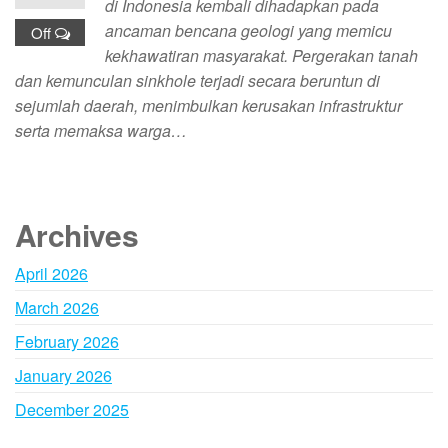
di Indonesia kembali dihadapkan pada
ancaman bencana geologi yang memicu
Off
kekhawatiran masyarakat. Pergerakan tanah
dan kemunculan sinkhole terjadi secara beruntun di
sejumlah daerah, menimbulkan kerusakan infrastruktur
serta memaksa warga…
Archives
April 2026
March 2026
February 2026
January 2026
December 2025