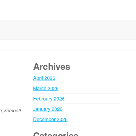
Archives
April 2026
March 2026
February 2026
January 2026
, kembali
December 2025
Categories