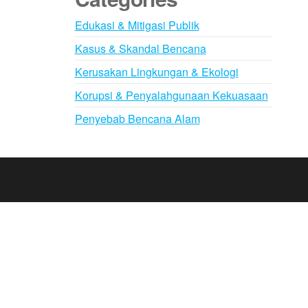
Edukasi & Mitigasi Publik
Kasus & Skandal Bencana
Kerusakan Lingkungan & Ekologi
Korupsi & Penyalahgunaan Kekuasaan
Penyebab Bencana Alam