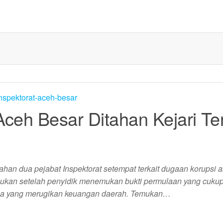
Aceh Besar Ditahan Kejari Ter
han dua pejabat Inspektorat setempat terkait dugaan korupsi 
kukan setelah penyidik menemukan bukti permulaan yang cukup
a yang merugikan keuangan daerah. Temukan…