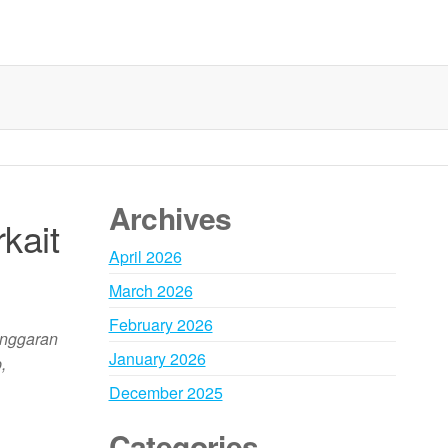
Archives
kait
April 2026
March 2026
February 2026
anggaran
January 2026
,
December 2025
Categories