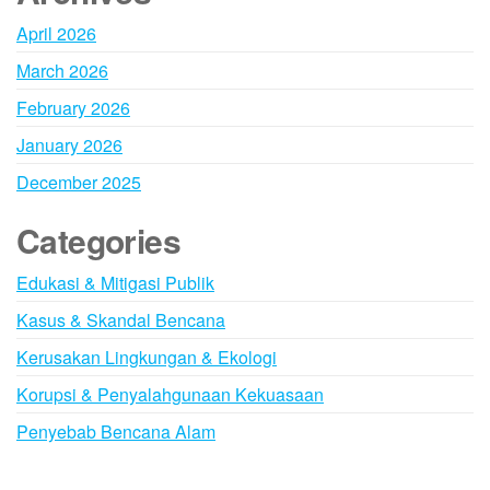
April 2026
March 2026
February 2026
January 2026
December 2025
Categories
Edukasi & Mitigasi Publik
Kasus & Skandal Bencana
Kerusakan Lingkungan & Ekologi
Korupsi & Penyalahgunaan Kekuasaan
Penyebab Bencana Alam