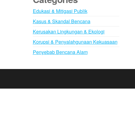
Edukasi & Mitigasi Publik
Kasus & Skandal Bencana
Kerusakan Lingkungan & Ekologi
Korupsi & Penyalahgunaan Kekuasaan
Penyebab Bencana Alam