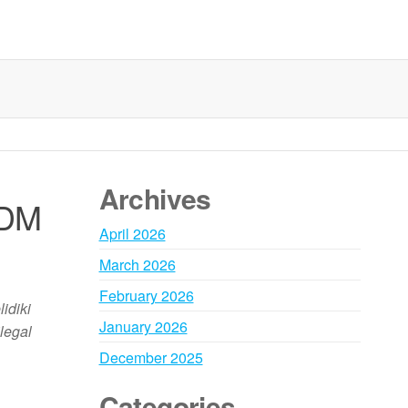
Archives
SDM
April 2026
March 2026
February 2026
idiki
January 2026
legal
December 2025
Categories