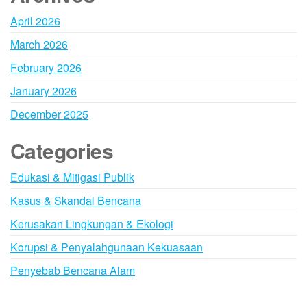
April 2026
March 2026
February 2026
January 2026
December 2025
Categories
Edukasi & Mitigasi Publik
Kasus & Skandal Bencana
Kerusakan Lingkungan & Ekologi
Korupsi & Penyalahgunaan Kekuasaan
Penyebab Bencana Alam