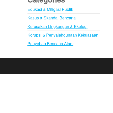
Edukasi & Mitigasi Publik
Kasus & Skandal Bencana
Kerusakan Lingkungan & Ekologi
Korupsi & Penyalahgunaan Kekuasaan
Penyebab Bencana Alam