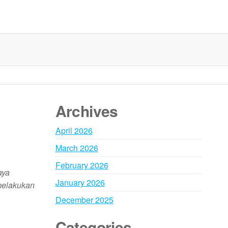
Archives
April 2026
March 2026
February 2026
aya
January 2026
 melakukan
December 2025
Categories