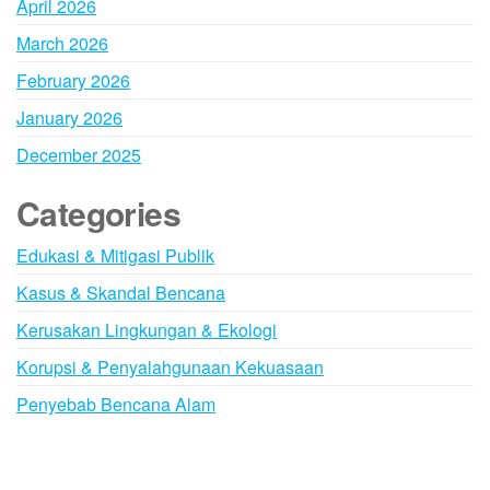
April 2026
March 2026
February 2026
January 2026
December 2025
Categories
Edukasi & Mitigasi Publik
Kasus & Skandal Bencana
Kerusakan Lingkungan & Ekologi
Korupsi & Penyalahgunaan Kekuasaan
Penyebab Bencana Alam