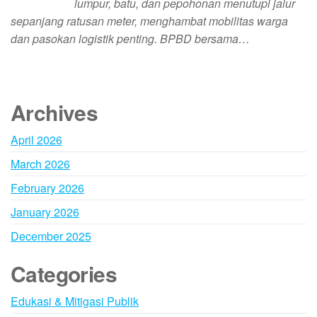
lumpur, batu, dan pepohonan menutupi jalur
sepanjang ratusan meter, menghambat mobilitas warga
dan pasokan logistik penting. BPBD bersama…
Archives
April 2026
March 2026
February 2026
January 2026
December 2025
Categories
Edukasi & Mitigasi Publik