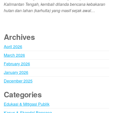
Kalimantan Tengah, kembali dilanda bencana kebakaran
hutan dan lahan (karhutla) yang masif sejak awal…
Archives
April 2026
March 2026
February 2026
January 2026
December 2025
Categories
Edukasi & Mitigasi Publik
Kasus & Skandal Bencana