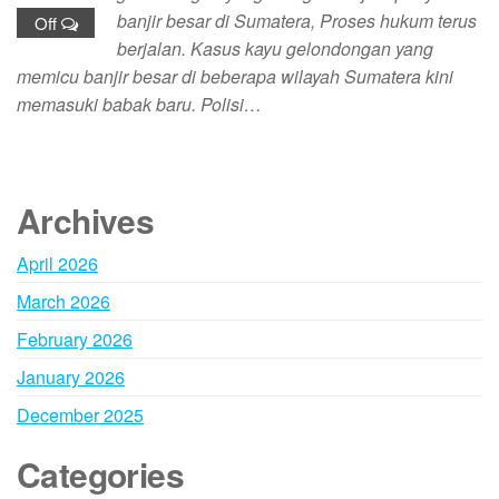
banjir besar di Sumatera, Proses hukum terus
Off
berjalan. Kasus kayu gelondongan yang
memicu banjir besar di beberapa wilayah Sumatera kini
memasuki babak baru. Polisi…
Archives
April 2026
March 2026
February 2026
January 2026
December 2025
Categories