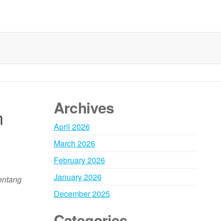
Archives
n
April 2026
March 2026
February 2026
January 2026
entang
December 2025
Categories